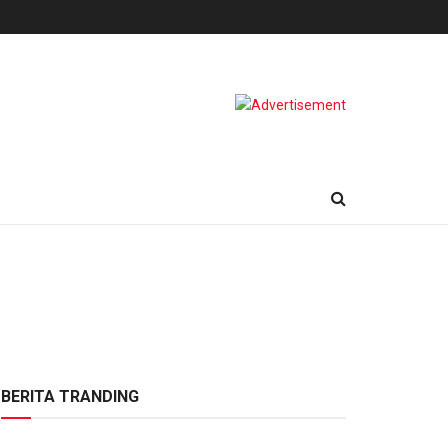
BERITA TRANDING