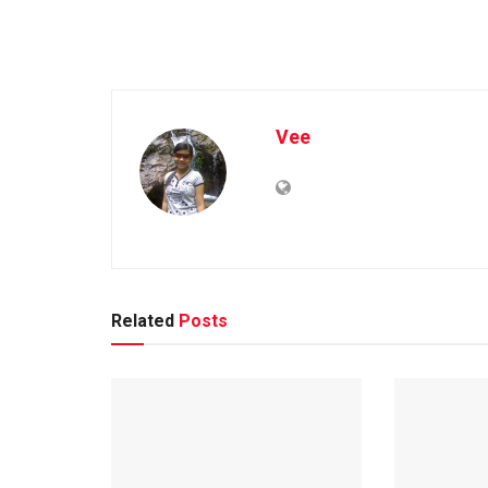
Vee
Related
Posts