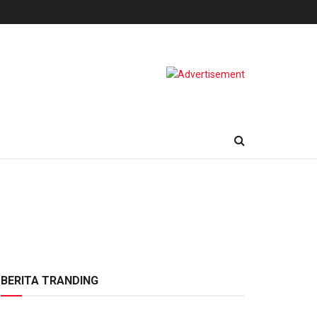
BERITA TRANDING