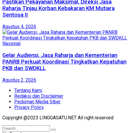
Pastikan Pekayanan Maksimal, Direksi Jasa
Raharja Tinjau Korban Kebakaran KM Mutiara
Sentosa II
Agustus 4, 2026
Nasional
Gelar Audiensi, Jasa Raharja dan Kementerian
PANRB Perkuat Koordinasi Tingkatkan Kepatuhan
PKB dan SWDKLL
Agustus 2, 2026
Tentang Kami
Redaksi dan Disclaimer
Pedoman Media Siber
Privacy Policy
Copyright @2023 LINGGASATU.NET All right reserved