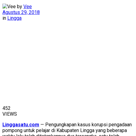
by
Vee
Agustus 29, 2018
in
Lingga
452
VIEWS
Linggasatu.com
— Pengungkapan kasus korupsi pengadaan
pompong untuk pelajar di Kabupaten Lingga yang beberapa