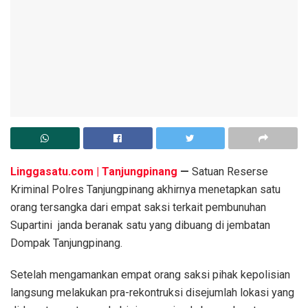
Linggasatu.com | Tanjungpinang
—
Satuan Reserse
Kriminal Polres Tanjungpinang akhirnya menetapkan satu
orang tersangka dari empat saksi terkait pembunuhan
Supartini janda beranak satu yang dibuang di jembatan
Dompak Tanjungpinang.
Setelah mengamankan empat orang saksi pihak kepolisian
langsung melakukan pra-rekontruksi disejumlah lokasi yang