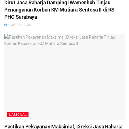
Dirut Jasa Raharja Dampingi Wamenhub Tinjau
Penanganan Korban KM Mutiara Sentosa II di RS
PHC Surabaya
AGUSTUS 4, 2026
NASIONAL
Pastikan Pekayanan Maksimal, Direksi Jasa Raharja