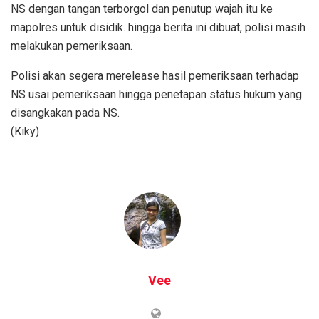
NS dengan tangan terborgol dan penutup wajah itu ke
mapolres untuk disidik. hingga berita ini dibuat, polisi masih
melakukan pemeriksaan.
Polisi akan segera merelease hasil pemeriksaan terhadap
NS usai pemeriksaan hingga penetapan status hukum yang
disangkakan pada NS.
(Kiky)
Vee