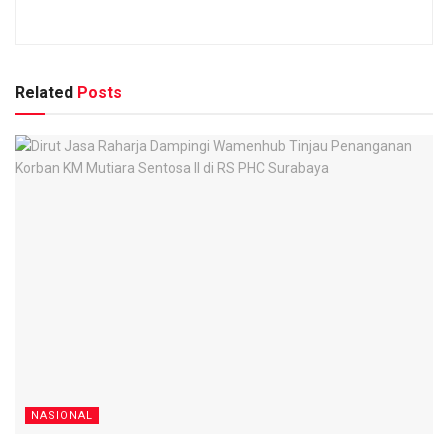
Related
Posts
NASIONAL