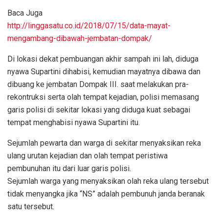
Baca Juga
http://linggasatu.co.id/2018/07/15/data-mayat-
mengambang-dibawah-jembatan-dompak/
Di lokasi dekat pembuangan akhir sampah ini lah, diduga
nyawa Supartini dihabisi, kemudian mayatnya dibawa dan
dibuang ke jembatan Dompak III. saat melakukan pra-
rekontruksi serta olah tempat kejadian, polisi memasang
garis polisi di sekitar lokasi yang diduga kuat sebagai
tempat menghabisi nyawa Supartini itu.
Sejumlah pewarta dan warga di sekitar menyaksikan reka
ulang urutan kejadian dan olah tempat peristiwa
pembunuhan itu dari luar garis polisi.
Sejumlah warga yang menyaksikan olah reka ulang tersebut
tidak menyangka jika “NS” adalah pembunuh janda beranak
satu tersebut.