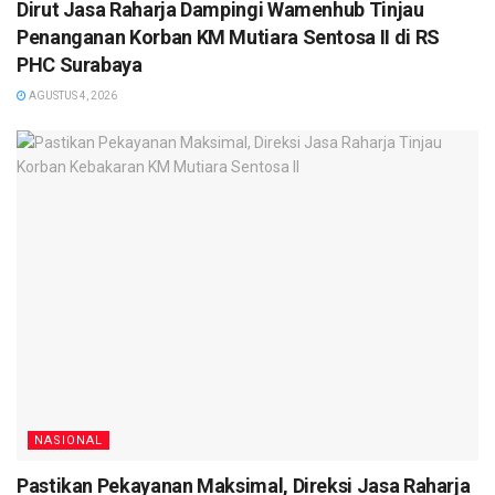
Dirut Jasa Raharja Dampingi Wamenhub Tinjau
Penanganan Korban KM Mutiara Sentosa II di RS
PHC Surabaya
AGUSTUS 4, 2026
NASIONAL
Pastikan Pekayanan Maksimal, Direksi Jasa Raharja