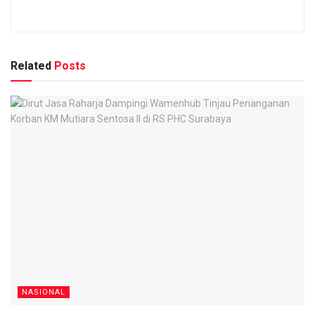
Related
Posts
NASIONAL