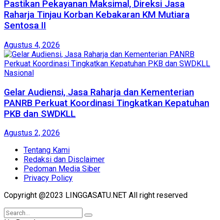
Pastikan Pekayanan Maksimal, Direksi Jasa
Raharja Tinjau Korban Kebakaran KM Mutiara
Sentosa II
Agustus 4, 2026
Nasional
Gelar Audiensi, Jasa Raharja dan Kementerian
PANRB Perkuat Koordinasi Tingkatkan Kepatuhan
PKB dan SWDKLL
Agustus 2, 2026
Tentang Kami
Redaksi dan Disclaimer
Pedoman Media Siber
Privacy Policy
Copyright @2023 LINGGASATU.NET All right reserved