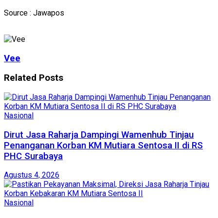
Source : Jawapos
Vee
Related
Posts
Nasional
Dirut Jasa Raharja Dampingi Wamenhub Tinjau
Penanganan Korban KM Mutiara Sentosa II di RS
PHC Surabaya
Agustus 4, 2026
Nasional