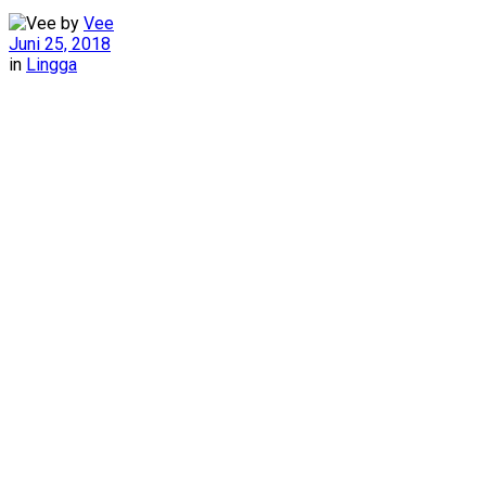
by
Vee
Juni 25, 2018
in
Lingga