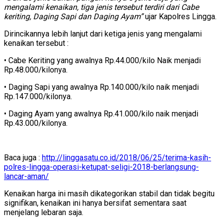
mengalami kenaikan, tiga jenis tersebut terdiri dari Cabe
keriting, Daging Sapi dan Daging Ayam”
ujar Kapolres Lingga.
Dirincikannya lebih lanjut dari ketiga jenis yang mengalami
kenaikan tersebut :
• Cabe Keriting yang awalnya Rp.44.000/kilo Naik menjadi
Rp.48.000/kilonya.
• Daging Sapi yang awalnya Rp.140.000/kilo naik menjadi
Rp.147.000/kilonya.
• Daging Ayam yang awalnya Rp.41.000/kilo naik menjadi
Rp.43.000/kilonya.
Baca juga :
http://linggasatu.co.id/2018/06/25/terima-kasih-
polres-lingga-operasi-ketupat-seligi-2018-berlangsung-
lancar-aman/
Kenaikan harga ini masih dikategorikan stabil dan tidak begitu
signifikan, kenaikan ini hanya bersifat sementara saat
menjelang lebaran saja.