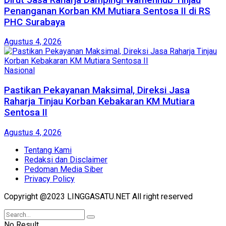
Penanganan Korban KM Mutiara Sentosa II di RS
PHC Surabaya
Agustus 4, 2026
Nasional
Pastikan Pekayanan Maksimal, Direksi Jasa
Raharja Tinjau Korban Kebakaran KM Mutiara
Sentosa II
Agustus 4, 2026
Tentang Kami
Redaksi dan Disclaimer
Pedoman Media Siber
Privacy Policy
Copyright @2023 LINGGASATU.NET All right reserved
No Result