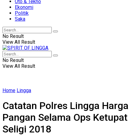
Oto & Tekno
Ekonomi
Politik
Saka
No Result
View All Result
No Result
View All Result
Home
Lingga
Catatan Polres Lingga Harga
Pangan Selama Ops Ketupat
Seligi 2018