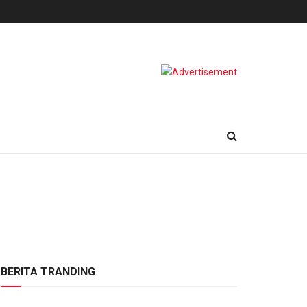
BERITA TRANDING