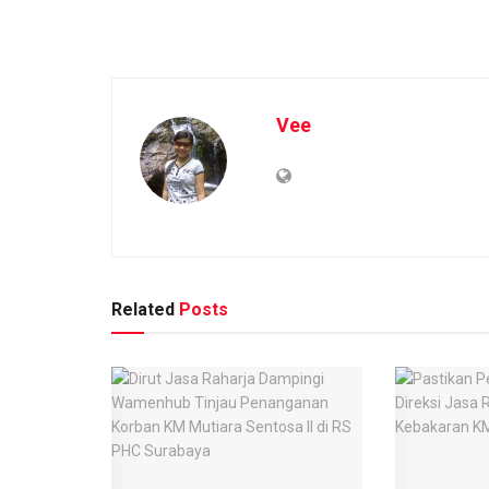
Vee
Related
Posts