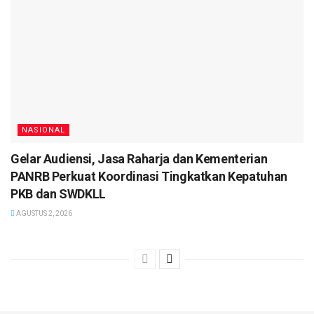
NASIONAL
Gelar Audiensi, Jasa Raharja dan Kementerian
PANRB Perkuat Koordinasi Tingkatkan Kepatuhan
PKB dan SWDKLL
AGUSTUS 2, 2026