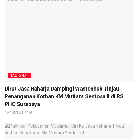
NASIONAL
Dirut Jasa Raharja Dampingi Wamenhub Tinjau
Penanganan Korban KM Mutiara Sentosa II di RS
PHC Surabaya
AGUSTUS 4, 2026