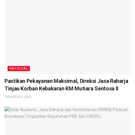
NASIONAL
Pastikan Pekayanan Maksimal, Direksi Jasa Raharja
Tinjau Korban Kebakaran KM Mutiara Sentosa II
AGUSTUS 4, 2026