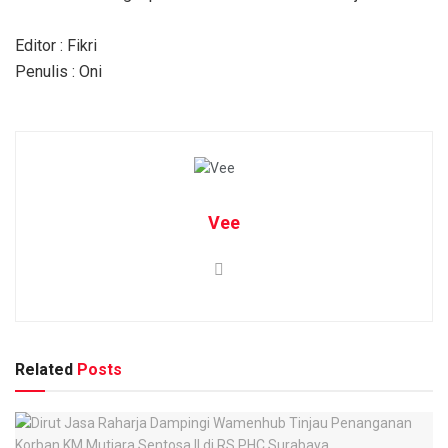
Editor : Fikri
Penulis : Oni
Vee
Related
Posts