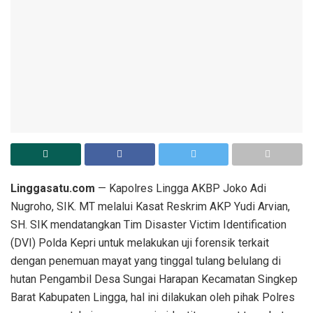
Linggasatu.com
— Kapolres Lingga AKBP Joko Adi
Nugroho, SIK. MT melalui Kasat Reskrim AKP Yudi Arvian,
SH. SIK mendatangkan Tim Disaster Victim Identification
(DVI) Polda Kepri untuk melakukan uji forensik terkait
dengan penemuan mayat yang tinggal tulang belulang di
hutan Pengambil Desa Sungai Harapan Kecamatan Singkep
Barat Kabupaten Lingga, hal ini dilakukan oleh pihak Polres