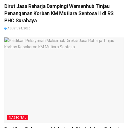
Dirut Jasa Raharja Dampingi Wamenhub Tinjau
Penanganan Korban KM Mutiara Sentosa II di RS
PHC Surabaya
AGUSTUS 4, 2026
NASIONAL