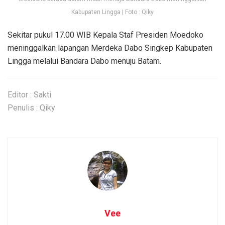
Kabupaten Lingga | Foto : Qiky
Sekitar pukul 17.00 WIB Kepala Staf Presiden Moedoko
meninggalkan lapangan Merdeka Dabo Singkep Kabupaten
Lingga melalui Bandara Dabo menuju Batam.
Editor : Sakti
Penulis : Qiky
Vee