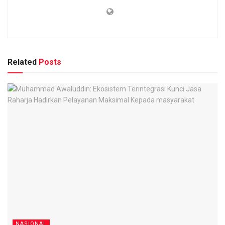
Related
Posts
NASIONAL