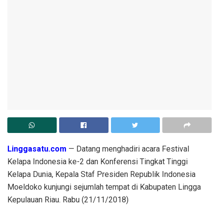
Linggasatu.com
— Datang menghadiri acara Festival
Kelapa Indonesia ke-2 dan Konferensi Tingkat Tinggi
Kelapa Dunia, Kepala Staf Presiden Republik Indonesia
Moeldoko kunjungi sejumlah tempat di Kabupaten Lingga
Kepulauan Riau. Rabu (21/11/2018)