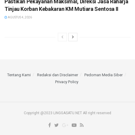
Pastikan Pekayanan Maksimal, Direksi Jasa Raharja
Tinjau Korban Kebakaran KM Mutiara Sentosa II
AGUSTUS 4, 2026
Tentang Kami
Redaksi dan Disclaimer
Pedoman Media Siber
Privacy Policy
Copyright @2023 LINGGASATU.NET All right reserved