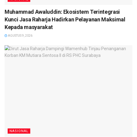
Muhammad Awaluddin: Ekosistem Terintegrasi
Kunci Jasa Raharja Hadirkan Pelayanan Maksimal
Kepada masyarakat
AGUSTUS 9, 2026
NASIONAL