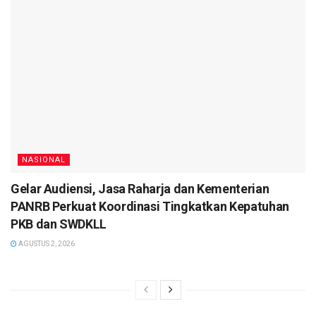
NASIONAL
Gelar Audiensi, Jasa Raharja dan Kementerian
PANRB Perkuat Koordinasi Tingkatkan Kepatuhan
PKB dan SWDKLL
AGUSTUS 2, 2026