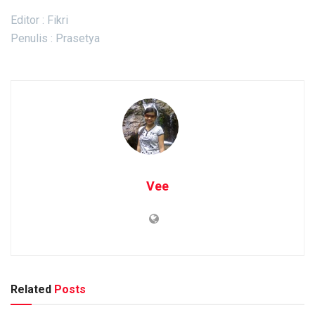
Editor : Fikri
Penulis : Prasetya
Vee
Related
Posts