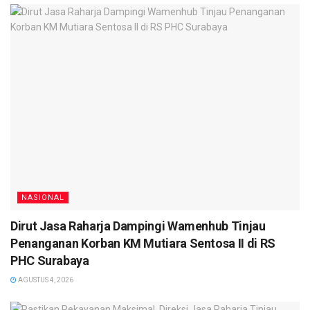
NASIONAL
Dirut Jasa Raharja Dampingi Wamenhub Tinjau
Penanganan Korban KM Mutiara Sentosa II di RS
PHC Surabaya
AGUSTUS 4, 2026