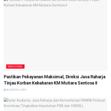
NASIONAL
Pastikan Pekayanan Maksimal, Direksi Jasa Raharja
Tinjau Korban Kebakaran KM Mutiara Sentosa II
AGUSTUS 4, 2026