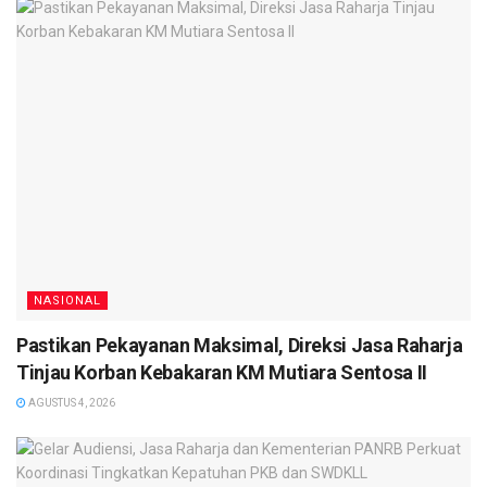
NASIONAL
Pastikan Pekayanan Maksimal, Direksi Jasa Raharja
Tinjau Korban Kebakaran KM Mutiara Sentosa II
AGUSTUS 4, 2026