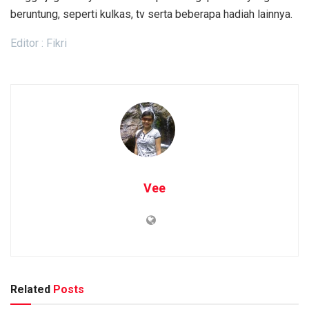
beruntung, seperti kulkas, tv serta beberapa hadiah lainnya.
Editor : Fikri
Vee
Related
Posts