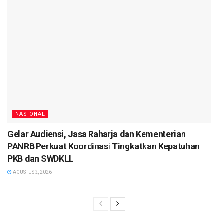
NASIONAL
Gelar Audiensi, Jasa Raharja dan Kementerian
PANRB Perkuat Koordinasi Tingkatkan Kepatuhan
PKB dan SWDKLL
AGUSTUS 2, 2026