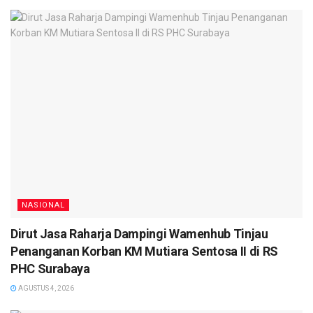
NASIONAL
Dirut Jasa Raharja Dampingi Wamenhub Tinjau
Penanganan Korban KM Mutiara Sentosa II di RS
PHC Surabaya
AGUSTUS 4, 2026