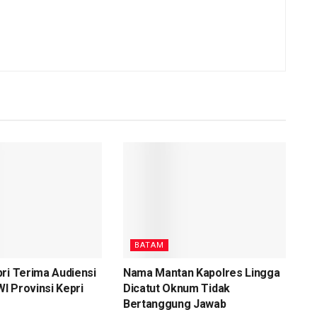
BATAM
ri Terima Audiensi
Nama Mantan Kapolres Lingga
I Provinsi Kepri
Dicatut Oknum Tidak
Bertanggung Jawab