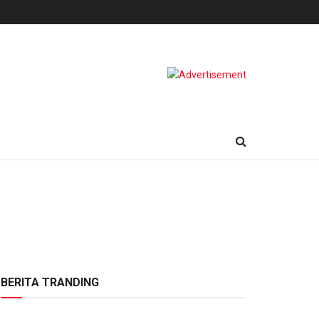
BERITA TRANDING