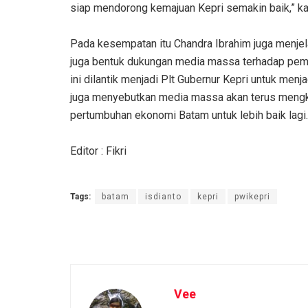
siap mendorong kemajuan Kepri semakin baik,” ka
Pada kesempatan itu Chandra Ibrahim juga menjel
juga bentuk dukungan media massa terhadap peme
ini dilantik menjadi Plt Gubernur Kepri untuk me
juga menyebutkan media massa akan terus mengk
pertumbuhan ekonomi Batam untuk lebih baik lagi.
Editor : Fikri
Tags:
batam
isdianto
kepri
pwikepri
Vee