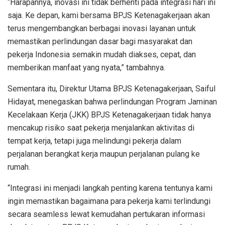
“Harapannya, inovasi ini tidak berhenti pada integrasi hari ini
saja. Ke depan, kami bersama BPJS Ketenagakerjaan akan
terus mengembangkan berbagai inovasi layanan untuk
memastikan perlindungan dasar bagi masyarakat dan
pekerja Indonesia semakin mudah diakses, cepat, dan
memberikan manfaat yang nyata,” tambahnya.
Sementara itu, Direktur Utama BPJS Ketenagakerjaan, Saiful
Hidayat, menegaskan bahwa perlindungan Program Jaminan
Kecelakaan Kerja (JKK) BPJS Ketenagakerjaan tidak hanya
mencakup risiko saat pekerja menjalankan aktivitas di
tempat kerja, tetapi juga melindungi pekerja dalam
perjalanan berangkat kerja maupun perjalanan pulang ke
rumah.
“Integrasi ini menjadi langkah penting karena tentunya kami
ingin memastikan bagaimana para pekerja kami terlindungi
secara seamless lewat kemudahan pertukaran informasi