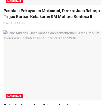
NASIONAL
Pastikan Pekayanan Maksimal, Direksi Jasa Raharja
Tinjau Korban Kebakaran KM Mutiara Sentosa II
AGUSTUS 4, 2026
NASIONAL