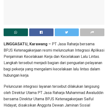
LINGGASATU, Karawang –
PT Jasa Raharja bersama
BPJS Ketenagakerjaan resmi meluncurkan Integrasi Aplikasi
Penjaminan Kecelakaan Kerja dan Kecelakaan Lalu Lintas.
Langkah tersebut menjadi bagian dari penguatan pelayanan
bagi pekerja yang mengalami kecelakaan lalu lintas dalam
hubungan kerja.
Peluncuran integrasi layanan tersebut dilakukan langsung
oleh Direktur Utama PT Jasa Raharja Muhammad Awaluddin
bersama Direktur Utama BPJS Ketenagakerjaan Saiful
Hidayat, disaksikan Anggota Dewan Jaminan Sosial