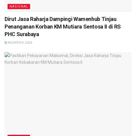
NASIONAL
Dirut Jasa Raharja Dampingi Wamenhub Tinjau
Penanganan Korban KM Mutiara Sentosa II di RS
PHC Surabaya
AGUSTUS 4, 2026