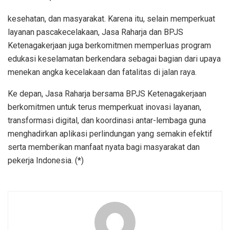
kesehatan, dan masyarakat. Karena itu, selain memperkuat
layanan pascakecelakaan, Jasa Raharja dan BPJS
Ketenagakerjaan juga berkomitmen memperluas program
edukasi keselamatan berkendara sebagai bagian dari upaya
menekan angka kecelakaan dan fatalitas di jalan raya.
Ke depan, Jasa Raharja bersama BPJS Ketenagakerjaan
berkomitmen untuk terus memperkuat inovasi layanan,
transformasi digital, dan koordinasi antar-lembaga guna
menghadirkan aplikasi perlindungan yang semakin efektif
serta memberikan manfaat nyata bagi masyarakat dan
pekerja Indonesia. (*)