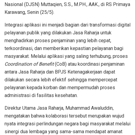
Nasional (DJSN) Muttaqien, S.S., M.PH., AAK., di RS Primaya
Karawang, Senin (25/5).
Integrasi aplikasi ini menjadi bagian dari transformasi digital
pelayanan publik yang dilakukan Jasa Raharja untuk
menghadirkan proses penjaminan yang lebih cepat,
terkoordinasi, dan memberikan kepastian pelayanan bagi
masyarakat. Melalui aplikasi yang saling terhubung, proses
Coordination of Benefit
(CoB) atau koordinasi penjaminan
antara Jasa Raharja dan BPJS Ketenagakerjaan dapat
dilakukan secara lebih efektif sehingga mempercepat
pelayanan kepada korban dan mempermudah proses
administrasi di fasilitas kesehatan.
Direktur Utama Jasa Raharja, Muhammad Awaluddin,
mengatakan bahwa kolaborasi tersebut merupakan wujud
nyata integrasi perlindungan negara bagi masyarakat melalui
sinergi dua lembaga yang sama-sama mendapat amanat