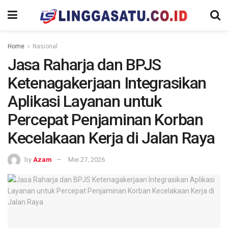
Home
Nasional
Jasa Raharja dan BPJS
Ketenagakerjaan Integrasikan
Aplikasi Layanan untuk
Percepat Penjaminan Korban
Kecelakaan Kerja di Jalan Raya
by
Azam
Mei 27, 2026