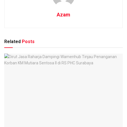
Azam
Related
Posts