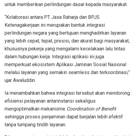
untuk memberikan perlindungan dasar kepada masyarakat.
“Kolaborasi antara PT Jasa Raharja dan BPJS
Ketenagakerjaan ini merupakan bentuk integrasi
perlindungan negara yang bertujuan menghadirkan layanan
yang lebih cepat, tepat, presisi, dan akurat bagi masyarakat,
khususnya pekerja yang mengalami kecelakaan lalu lintas
dalam hubungan kerja. Integrasi aplikasi ini juga
memperkuat ekosistem Aplikasi Jaminan Sosial Nasional
melalui layanan yang semakin seamless dan terkoordinasi,”
ujar Awaluddin.
Ia menambahkan bahwa integrasi tersebut akan mendorong
efisiensi pelayanan antarinstansi sekaligus
mengoptimalkan mekanisme
Coordination of Benefit
sehingga proses penjaminan dapat berjalan lebih efektif
tanpa tumpang tindih layanan.