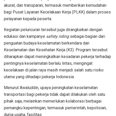
akurat, dan transparan, termasuk memberikan kemudahan
bagi Pusat Layanan Kecelakaan Kerja (PLKK) dalam proses
pelayanan kepada peserta.
Kegiatan peluncuran tersebut juga dirangkaikan dengan
edukasi dan kampanye
safety riding
sebagai bagian dari
penguatan budaya keselamatan berkendara dan
Keselamatan dan Kesehatan Kerja (K3). Program tersebut
diharapkan dapat meningkatkan kesadaran pekerja terhadap
pentingnya keselamatan berlalu lintas, mengingat
kecelakaan di jalan raya masih menjadi salah satu risiko
utama yang dihadapi pekerja Indonesia.
Menurut Awaluddin, upaya peningkatan keselamatan
transportasi bagi pekerja tidak dapat dilakukan oleh satu
pihak saja, melainkan memerlukan kolaborasi berbagai
pemangku kepentingan, termasuk pemerintah, kepolisian,
dunia usaha, fasilitas