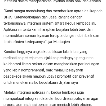
institusi dalam menghadirkan layanan lebih baik dan efisien.
“Kami sangat mendukung dan memberikan apresiasi kepada
BPJS Ketenagakerjaan dan Jasa Raharja dengan
terbangunnya integrasi sistem antara kedua lembaga ini.
Aplikasi ini tentu kami harapkan berjalan lebih baik dan
memastikan semua layanan tercipta dengan lebih baik dan
lebih efisien kedepannya,”ujar Muttaqien.
Kondisi tingginya angka kecelakaan lalu lintas yang
melibatkan pekerja menunjukkan pentingnya penguatan
kolaborasi lintas sektor dalam menghadirkan perlindungan
yang lebih komprehensif, baik melalui pelayanan
pascakecelakaan maupun upaya promotif dan preventif
untuk menekan risiko kecelakaan di jalan raya.
Melalui integrasi aplikasi ini, kedua lembaga juga
memperkuat integrasi data dan koordinasi pelayanan agar
proses administrasi penjaminan menjadi lebih efisien,