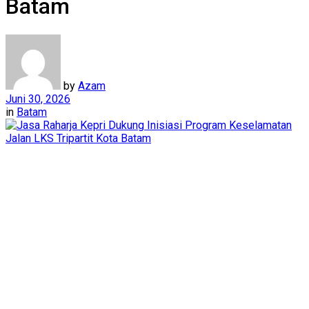
Batam
by
Azam
Juni 30, 2026
in
Batam