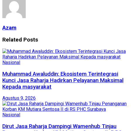
Azam
Related
Posts
Nasional
Muhammad Awaluddin: Ekosistem Terintegrasi
Kunci Jasa Raharja Hadirkan Pelayanan Maksimal
Kepada masyarakat
Agustus 9, 2026
Nasional
Dirut Jasa Raharja Dampingi Wamenhub Tinjau