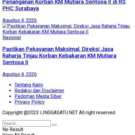
Penanganan Korban KM Mutiara Sentosa II di RS
PHC Surabaya
Agustus 4, 2026
Nasional
Pastikan Pekayanan Maksimal, Direksi Jasa
Raharja Tinjau Korban Kebakaran KM Mutiara
Sentosa II
Agustus 4, 2026
Tentang Kami
Redaksi dan Disclaimer
Pedoman Media Siber
Privacy Policy
Copyright @2023 LINGGASATU.NET All right reserved
No Result