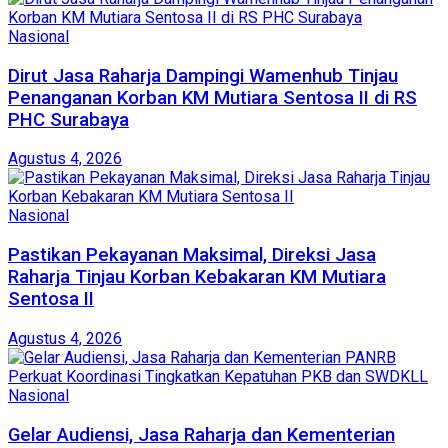
Nasional
Dirut Jasa Raharja Dampingi Wamenhub Tinjau
Penanganan Korban KM Mutiara Sentosa II di RS
PHC Surabaya
Agustus 4, 2026
Nasional
Pastikan Pekayanan Maksimal, Direksi Jasa
Raharja Tinjau Korban Kebakaran KM Mutiara
Sentosa II
Agustus 4, 2026
Nasional
Gelar Audiensi, Jasa Raharja dan Kementerian