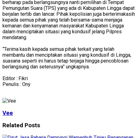
berharap pada berlangsungnya nanti pemilihan di Tempat
Pemungutan Suara (TPS) yang ada di Kabupaten Lingga dapat
berjalan tertib dan lancar. Pihak kepolisian juga berterimakasih
kepada semua pihak yang telah bersama-sama menjaga
kemanan dan kenyamanan masyarakat Kabupaten Lingga
dalam menciptakan situasi yang kondusif jelang Pilpres
mendatang.
“Terima kasih kepada semua pihak terkait yang telah
membantu dan menciptakan situasi yang kondusif di Lingga,
suasana seperti ini harus tetap terjaga hingga pencoblosan
berlangsung dan seterusnya” ungkapnya.
Editor : Fikri
Penulis : Ony
Vee
Related
Posts