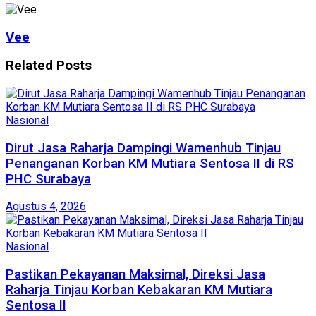
Vee
Related
Posts
Nasional
Dirut Jasa Raharja Dampingi Wamenhub Tinjau
Penanganan Korban KM Mutiara Sentosa II di RS
PHC Surabaya
Agustus 4, 2026
Nasional
Pastikan Pekayanan Maksimal, Direksi Jasa
Raharja Tinjau Korban Kebakaran KM Mutiara
Sentosa II