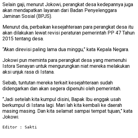
Selain gaji, menurut Jokowi, perangkat desa kedepannya juga
akan mendapatkan layanan dari Badan Penyelenggara
Jaminan Sosial (BPJS).
Menurut dia, perbaikan kesejahteraan para perangkat desa itu
akan dilakukan lewat revisi peraturan pemerintah PP 47 Tahun
2015 tentang desa.
“Akan direvisi paling lama dua minggu,” kata Kepala Negara.
Jokowi pun meminta para perangkat desa yang memenuhi
Istora Senayan untuk mengurungkan niat mereka melakukan
aksi unjuk rasa di Istana.
Sebab, tuntutan mereka terkait kesejahteraan sudah
didengarkan dan akan segera dipenuhi oleh pemerintah.
“Jadi setelah kita kumpul disini, Bapak Ibu enggak usah
berkumpul di Istana lagi. Mari lah kita kembali ke daerah
masing masing. Dan kita selamat sampai tempat tujuan,” kata
Jokowi.
Editor : Sakti