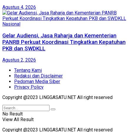
Agustus 4, 2026
Nasional
Gelar Audiensi, Jasa Raharja dan Kementerian
PANRB Perkuat Koordinasi Tingkatkan Kepatuhan
PKB dan SWDKLL
Agustus 2, 2026
Tentang Kami
Redaksi dan Disclaimer
Pedoman Media Siber
Privacy Policy
Copyright @2023 LINGGASATU.NET All right reserved
No Result
View All Result
Copyright @2023 LINGGASATU.NET All right reserved