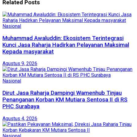
Related
Posts
Nasional
Muhammad Awaluddin: Ekosistem Terintegrasi
Kunci Jasa Raharja Hadirkan Pelayanan Maksimal
Kepada masyarakat
Agustus 9, 2026
Nasional
Dirut Jasa Raharja Dampingi Wamenhub Tinjau
Penanganan Korban KM Mutiara Sentosa II di RS
PHC Surabaya
Agustus 4, 2026
Nasional