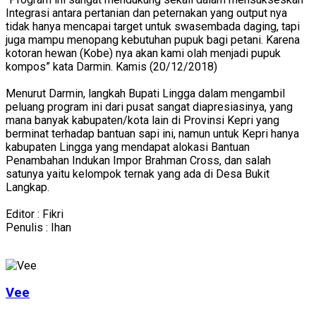
Integrasi antara pertanian dan peternakan yang output nya
tidak hanya mencapai target untuk swasembada daging, tapi
juga mampu menopang kebutuhan pupuk bagi petani. Karena
kotoran hewan (Kobe) nya akan kami olah menjadi pupuk
kompos” kata Darmin. Kamis (20/12/2018)
Menurut Darmin, langkah Bupati Lingga dalam mengambil
peluang program ini dari pusat sangat diapresiasinya, yang
mana banyak kabupaten/kota lain di Provinsi Kepri yang
berminat terhadap bantuan sapi ini, namun untuk Kepri hanya
kabupaten Lingga yang mendapat alokasi Bantuan
Penambahan Indukan Impor Brahman Cross, dan salah
satunya yaitu kelompok ternak yang ada di Desa Bukit
Langkap.
Editor : Fikri
Penulis : Ihan
Vee