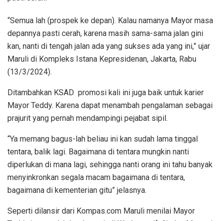
“Semua lah (prospek ke depan). Kalau namanya Mayor masa
depannya pasti cerah, karena masih sama-sama jalan gini
kan, nanti di tengah jalan ada yang sukses ada yang ini,” ujar
Maruli di Kompleks Istana Kepresidenan, Jakarta, Rabu
(13/3/2024).
Ditambahkan KSAD promosi kali ini juga baik untuk karier
Mayor Teddy. Karena dapat menambah pengalaman sebagai
prajurit yang pernah mendampingi pejabat sipil.
“Ya memang bagus-lah beliau ini kan sudah lama tinggal
tentara, balik lagi. Bagaimana di tentara mungkin nanti
diperlukan di mana lagi, sehingga nanti orang ini tahu banyak
menyinkronkan segala macam bagaimana di tentara,
bagaimana di kementerian gitu” jelasnya.
Seperti dilansir dari Kompas.com Maruli menilai Mayor