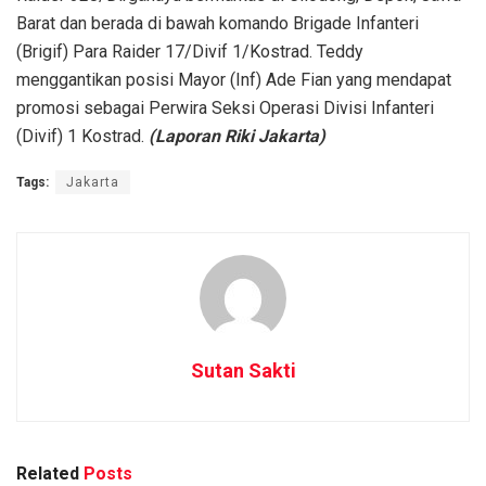
Barat dan berada di bawah komando Brigade Infanteri
(Brigif) Para Raider 17/Divif 1/Kostrad. Teddy
menggantikan posisi Mayor (Inf) Ade Fian yang mendapat
promosi sebagai Perwira Seksi Operasi Divisi Infanteri
(Divif) 1 Kostrad.
(Laporan Riki Jakarta)
Tags:
Jakarta
Sutan Sakti
Related
Posts