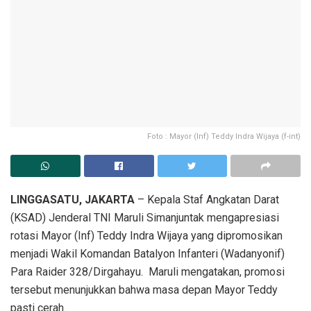
Foto : Mayor (Inf) Teddy Indra Wijaya (f-int)
LINGGASATU, JAKARTA
– Kepala Staf Angkatan Darat
(KSAD) Jenderal TNI Maruli Simanjuntak mengapresiasi
rotasi Mayor (Inf) Teddy Indra Wijaya yang dipromosikan
menjadi Wakil Komandan Batalyon Infanteri (Wadanyonif)
Para Raider 328/Dirgahayu. Maruli mengatakan, promosi
tersebut menunjukkan bahwa masa depan Mayor Teddy
pasti cerah.