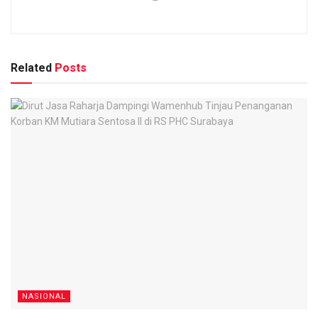
Related
Posts
NASIONAL