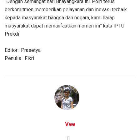
“Dengan semangat hari Bhayangkara ini, Polri terus
berkomitmen memberikan pelayanan dan inovasi terbaik
kepada masyarakat bangsa dan negara, kami harap
masyarakat dapat memanfaatkan momen ini” kata IPTU
Prekdi
Editor : Prasetya
Penulis : Fikri
Vee