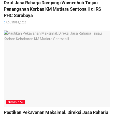
Dirut Jasa Raharja Dampingi Wamenhub Tinjau
Penanganan Korban KM Mutiara Sentosa II di RS
PHC Surabaya
AGUSTUS 4, 2026
NASIONAL
Pastikan Pekayanan Maksimal, Direksi Jasa Raharja