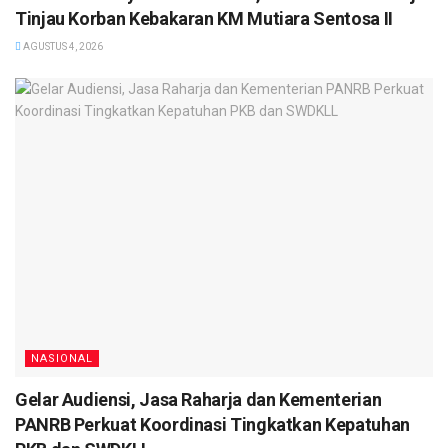
Tinjau Korban Kebakaran KM Mutiara Sentosa II
AGUSTUS 4, 2026
NASIONAL
Gelar Audiensi, Jasa Raharja dan Kementerian
PANRB Perkuat Koordinasi Tingkatkan Kepatuhan