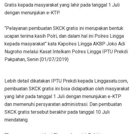
Gratis kepada masyarakat yang lahir pada tanggal 1 Juli
dengan menunjukan e-KTP.
“Pelayanan pembuatan SKCK gratis ini merupakan bentuk
ucapan terima kasih Polri, dan dalam hal ini Polres Lingga
kepada masyarakat” kata Kapolres Lingga AKBP Joko Adi
Nugroho melalui Kasat Intelkam Polres Lingga IPTU Prekdi
Pakpahan, Senin (01/07/2019)
Lebih detail dikatakan IPTU Prekdi kepada Linggasatu.com,
pembuatan SKCK gratis ini bisa didapatkan oleh masyarakat
yang lahir pada tanggal 1 Juli dengan menunjukan e-KTP
dan memenuhi persyaratan administrasi. Dan pembuatan
SKCK gratis tersebut berakhir pada tanggal 10 Juli
mendatang.