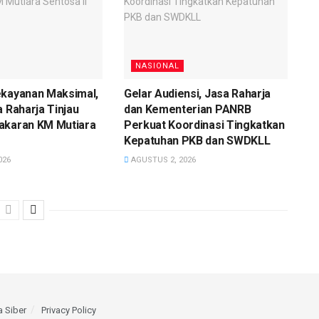
NASIONAL
ekayanan Maksimal,
Gelar Audiensi, Jasa Raharja
a Raharja Tinjau
dan Kementerian PANRB
akaran KM Mutiara
Perkuat Koordinasi Tingkatkan
Kepatuhan PKB dan SWDKLL
026
AGUSTUS 2, 2026
 Siber
Privacy Policy