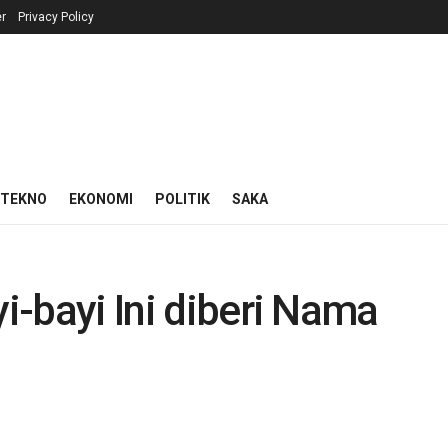
r
Privacy Policy
 TEKNO
EKONOMI
POLITIK
SAKA
yi-bayi Ini diberi Nama