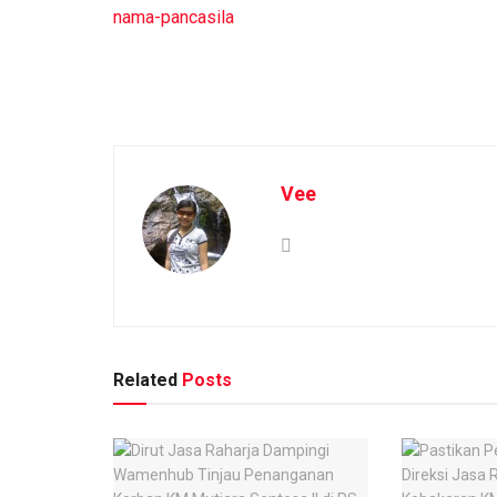
nama-pancasila
Vee
Related
Posts