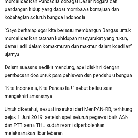
merealisasikan Pancasila sebagai Dasar Negara dan
pandangan hidup yang dapat membawa kemajuan dan
kebahagian seluruh bangsa Indonesia.
“Saya berharap agar kita bersatu membangun Bangsa untuk
merealisasikan tatanan kehidupan masyarakat yang rukun,
damai, adil dalam kemakmuran dan makmur dalam keadilan”
ujarnya
Dalam suasana sedikit mendung, apel diakhiri dengan
pembacaan doa untuk para pahlawan dan pendahulu bangsa.
“Kita Indonesia, Kita Pancasila !” sebut beliau saat
mengakhiri amanatnya
Untuk diketahui, sesuai instruksi dari MenPAN-RB, terhitung
sejak 1 Juni 2019, setelah apel seluruh pegawai baik ASN
dan PTT serta THL sudah resmi diperbolehkan
melaksanakan libur lebaran.