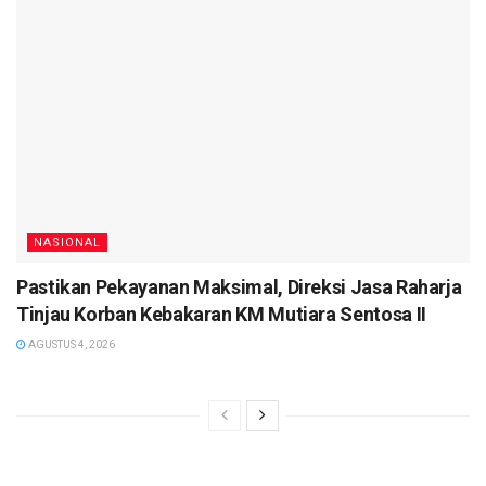
NASIONAL
Pastikan Pekayanan Maksimal, Direksi Jasa Raharja
Tinjau Korban Kebakaran KM Mutiara Sentosa II
AGUSTUS 4, 2026