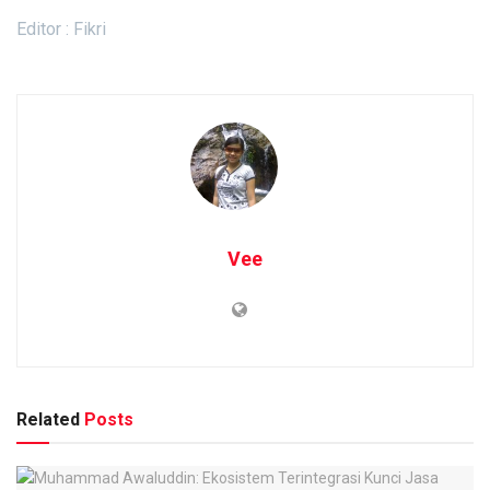
Editor : Fikri
Vee
Related
Posts