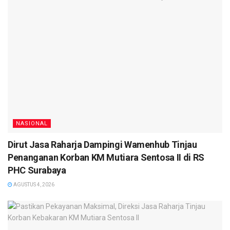
NASIONAL
Dirut Jasa Raharja Dampingi Wamenhub Tinjau
Penanganan Korban KM Mutiara Sentosa II di RS
PHC Surabaya
AGUSTUS 4, 2026