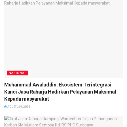
NASIONAL
Muhammad Awaluddin: Ekosistem Terintegrasi
Kunci Jasa Raharja Hadirkan Pelayanan Maksimal
Kepada masyarakat
AGUSTUS 9, 2026