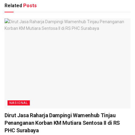
Related
Posts
NASIONAL
Dirut Jasa Raharja Dampingi Wamenhub Tinjau
Penanganan Korban KM Mutiara Sentosa II di RS
PHC Surabaya