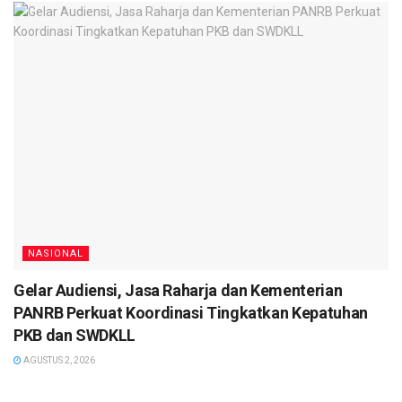
NASIONAL
Gelar Audiensi, Jasa Raharja dan Kementerian
PANRB Perkuat Koordinasi Tingkatkan Kepatuhan
PKB dan SWDKLL
AGUSTUS 2, 2026