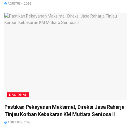
AGUSTUS 4, 2026
NASIONAL
Pastikan Pekayanan Maksimal, Direksi Jasa Raharja
Tinjau Korban Kebakaran KM Mutiara Sentosa II
AGUSTUS 4, 2026