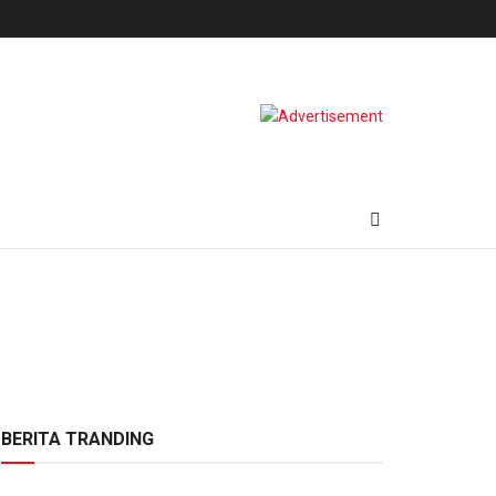
BERITA TRANDING