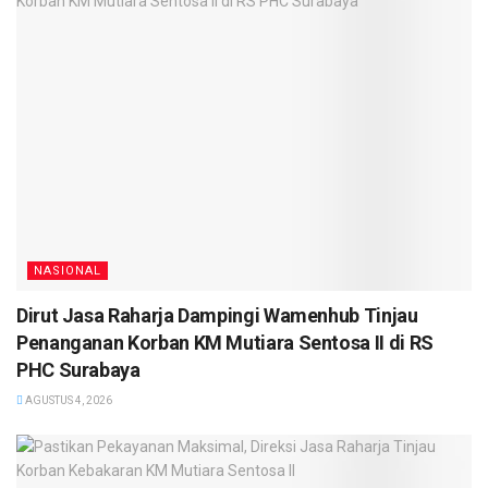
NASIONAL
Dirut Jasa Raharja Dampingi Wamenhub Tinjau
Penanganan Korban KM Mutiara Sentosa II di RS
PHC Surabaya
AGUSTUS 4, 2026