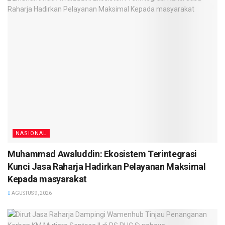
NASIONAL
Muhammad Awaluddin: Ekosistem Terintegrasi
Kunci Jasa Raharja Hadirkan Pelayanan Maksimal
Kepada masyarakat
AGUSTUS 9, 2026