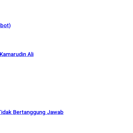
bot)
Kamarudin Ali
Tidak Bertanggung Jawab