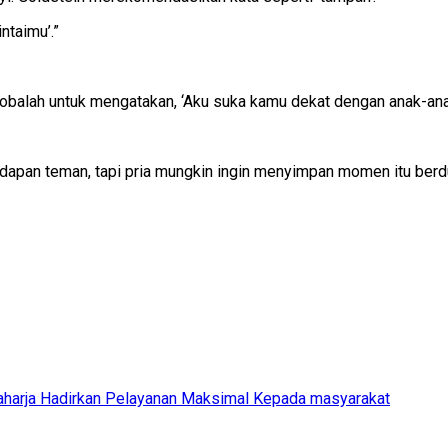
ntaimu’.”
obalah untuk mengatakan, ‘Aku suka kamu dekat dengan anak-an
dapan teman, tapi pria mungkin ingin menyimpan momen itu berdu