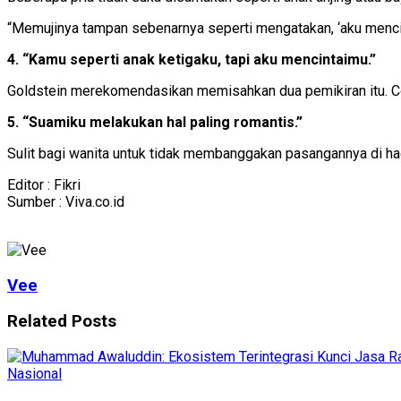
“Memujinya tampan sebenarnya seperti mengatakan, ‘aku menci
4. “Kamu seperti anak ketigaku, tapi aku mencintaimu.”
Goldstein merekomendasikan memisahkan dua pemikiran itu. C
5. “Suamiku melakukan hal paling romantis.”
Sulit bagi wanita untuk tidak membanggakan pasangannya di ha
Editor : Fikri
Sumber : Viva.co.id
Vee
Related
Posts
Nasional