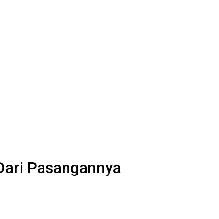
 Dari Pasangannya