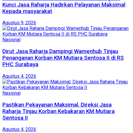
Kunci Jasa Raharja Hadirkan Pelayanan Maksimal
Kepada masyarakat
Agustus 9, 2026
Nasional
Dirut Jasa Raharja Dampingi Wamenhub Tinjau
Penanganan Korban KM Mutiara Sentosa II di RS
PHC Surabaya
Agustus 4, 2026
Nasional
Pastikan Pekayanan Maksimal, Direksi Jasa
Raharja Tinjau Korban Kebakaran KM Mutiara
Sentosa II
Agustus 4, 2026