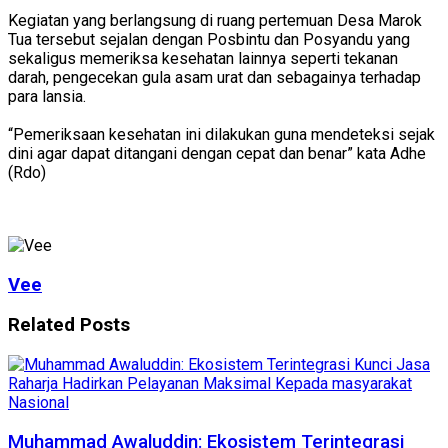
Kegiatan yang berlangsung di ruang pertemuan Desa Marok
Tua tersebut sejalan dengan Posbintu dan Posyandu yang
sekaligus memeriksa kesehatan lainnya seperti tekanan
darah, pengecekan gula asam urat dan sebagainya terhadap
para lansia.
“Pemeriksaan kesehatan ini dilakukan guna mendeteksi sejak
dini agar dapat ditangani dengan cepat dan benar” kata Adhe
(Rdo)
Vee
Related
Posts
Nasional
Muhammad Awaluddin: Ekosistem Terintegrasi