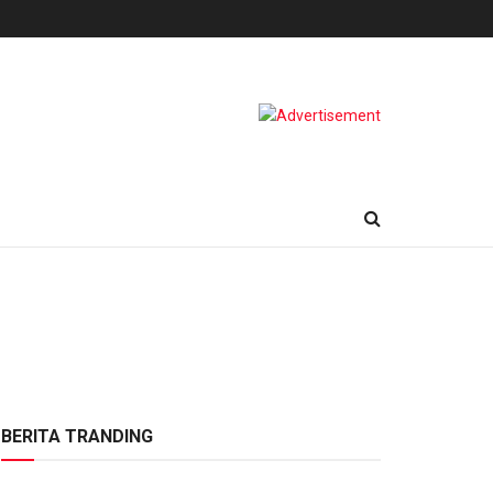
BERITA TRANDING