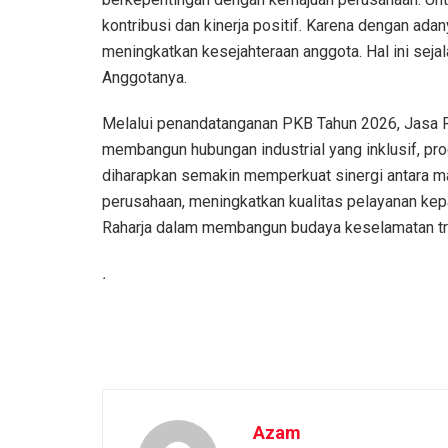
kontribusi dan kinerja positif. Karena dengan ad
meningkatkan kesejahteraan anggota. Hal ini sej
Anggotanya.
Melalui penandatanganan PKB Tahun 2026, Jasa
membangun hubungan industrial yang inklusif, pro
diharapkan semakin memperkuat sinergi antara 
perusahaan, meningkatkan kualitas pelayanan kep
Raharja dalam membangun budaya keselamatan tran
.
Azam