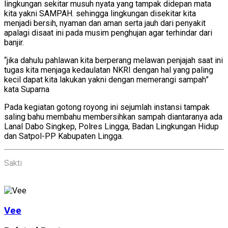
lingkungan sekitar musuh nyata yang tampak didepan mata
kita yakni SAMPAH. sehingga lingkungan disekitar kita
menjadi bersih, nyaman dan aman serta jauh dari penyakit
apalagi disaat ini pada musim penghujan agar terhindar dari
banjir.
“jika dahulu pahlawan kita berperang melawan penjajah saat ini
tugas kita menjaga kedaulatan NKRI dengan hal yang paling
kecil dapat kita lakukan yakni dengan memerangi sampah”
kata Suparna
Pada kegiatan gotong royong ini sejumlah instansi tampak
saling bahu membahu membersihkan sampah diantaranya ada
Lanal Dabo Singkep, Polres Lingga, Badan Lingkungan Hidup
dan Satpol-PP Kabupaten Lingga.
Sakti
Vee