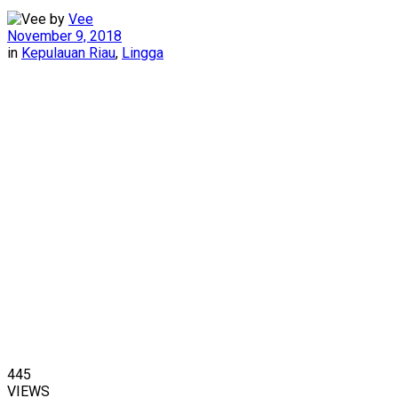
by
Vee
November 9, 2018
in
Kepulauan Riau
,
Lingga
445
VIEWS