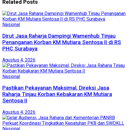
Related
Posts
Nasional
Dirut Jasa Raharja Dampingi Wamenhub Tinjau
Penanganan Korban KM Mutiara Sentosa II di RS
PHC Surabaya
Agustus 4, 2026
Nasional
Pastikan Pekayanan Maksimal, Direksi Jasa
Raharja Tinjau Korban Kebakaran KM Mutiara
Sentosa II
Agustus 4, 2026
Nasional