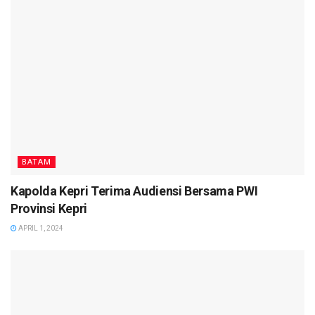
BATAM
Kapolda Kepri Terima Audiensi Bersama PWI
Provinsi Kepri
APRIL 1, 2024