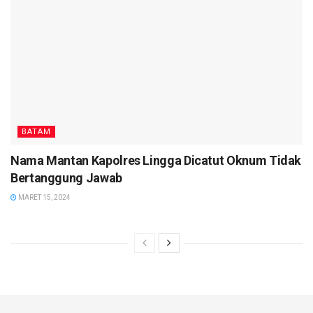
BATAM
Nama Mantan Kapolres Lingga Dicatut Oknum Tidak
Bertanggung Jawab
MARET 15, 2024