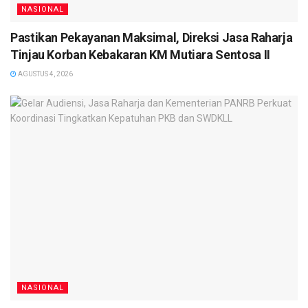
NASIONAL
Pastikan Pekayanan Maksimal, Direksi Jasa Raharja
Tinjau Korban Kebakaran KM Mutiara Sentosa II
AGUSTUS 4, 2026
NASIONAL