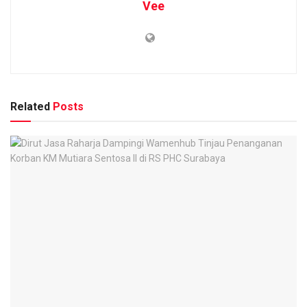
Vee
Related
Posts