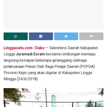
Linggasatu.com | Dabo
— Sekretaris Daerah Kabupaten
Lingga
Juramadi Esram
bersama rombongan meninjau
langsung kesiapan beberapa gelanggang olahraga
pelaksanaan Pekan Olah Raga Pelajar Daerah (POPDA)
Provinsi Kepri yang akan digelar di Kabupaten Lingga.
Minggu (24/6/2018)