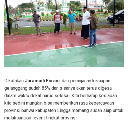
Dikatakan
Juramadi Esram
, dari peninjauan kesiapan
gelanggang sudah 85% dan sisanya akan terus digesa
dalam waktu dekat harus selesai. Kita berharap kesiapan
kita sedini mungkin bisa memberikan rasa kepercayaan
provinsi bahwa kabupaten Lingga memang sudah siap untuk
melaksanakan event tingkat provinsi.