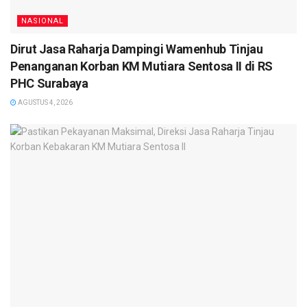
NASIONAL
Dirut Jasa Raharja Dampingi Wamenhub Tinjau
Penanganan Korban KM Mutiara Sentosa II di RS
PHC Surabaya
AGUSTUS 4, 2026