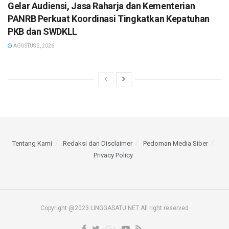
Gelar Audiensi, Jasa Raharja dan Kementerian
PANRB Perkuat Koordinasi Tingkatkan Kepatuhan
PKB dan SWDKLL
AGUSTUS 2, 2026
Tentang Kami
Redaksi dan Disclaimer
Pedoman Media Siber
Privacy Policy
Copyright @2023 LINGGASATU.NET All right reserved