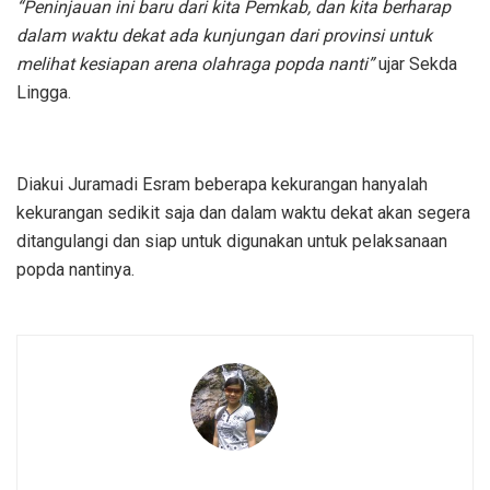
“Peninjauan ini baru dari kita Pemkab, dan kita berharap
dalam waktu dekat ada kunjungan dari provinsi untuk
melihat kesiapan arena olahraga popda nanti”
ujar Sekda
Lingga.
Diakui Juramadi Esram beberapa kekurangan hanyalah
kekurangan sedikit saja dan dalam waktu dekat akan segera
ditangulangi dan siap untuk digunakan untuk pelaksanaan
popda nantinya.