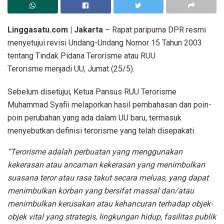
Linggasatu.com | Jakarta
– Rapat paripurna DPR resmi
menyetujui revisi Undang-Undang Nomor 15 Tahun 2003
tentang Tindak Pidana Terorisme atau RUU
Terorisme menjadi UU, Jumat (25/5).
Sebelum disetujui, Ketua Pansus RUU Terorisme
Muhammad Syafii melaporkan hasil pembahasan dan poin-
poin perubahan yang ada dalam UU baru, termasuk
menyebutkan definisi terorisme yang telah disepakati.
“Terorisme adalah perbuatan yang menggunakan
kekerasan atau ancaman kekerasan yang menimbulkan
suasana teror atau rasa takut secara meluas, yang dapat
menimbulkan korban yang bersifat massal dan/atau
menimbulkan kerusakan atau kehancuran terhadap objek-
objek vital yang strategis, lingkungan hidup, fasilitas publik