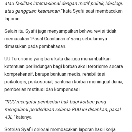
atau fasilitas internasional dengan motif politik, ideologi,
atau gangguan keamanan,”
kata Syafii saat membacakan
laporan.
Selain itu, Syafii juga menyampaikan bahwa revisi tidak
memasukan ‘Pasal Guantanamo’ yang sebelumnya
dimasukan pada pembahasan.
UU Terorisme yang baru kata dia juga menambahkan
ketentuan perlindungan bagi korban aksi terorisme secara
komprehensif, berupa bantuan medis, rehabilitasi
psikologis, psikososial, santunan korban meninggal dunia,
pemberian restitusi dan kompensasi.
“RUU mengatur pemberian hak bagi korban yang
mengalami penderitaan selama RUU ini disahkan, pasal
43L,”
katanya.
Setelah Syafii selesai membacakan laporan hasil kerja