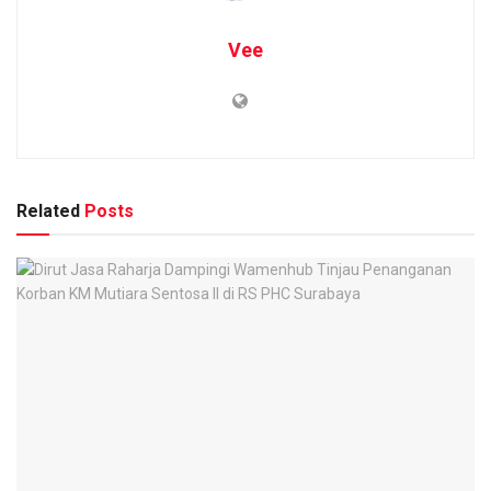
Vee
Related
Posts