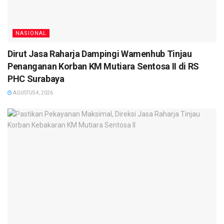
NASIONAL
Dirut Jasa Raharja Dampingi Wamenhub Tinjau
Penanganan Korban KM Mutiara Sentosa II di RS
PHC Surabaya
AGUSTUS 4, 2026