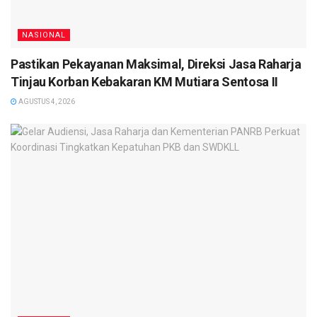
NASIONAL
Pastikan Pekayanan Maksimal, Direksi Jasa Raharja
Tinjau Korban Kebakaran KM Mutiara Sentosa II
AGUSTUS 4, 2026