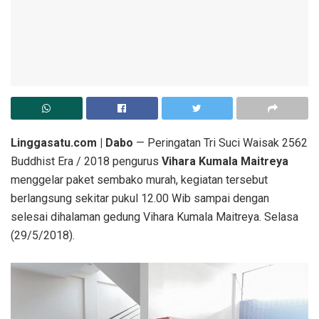
Linggasatu.com | Dabo
— Peringatan Tri Suci Waisak 2562
Buddhist Era / 2018 pengurus
Vihara Kumala Maitreya
menggelar paket sembako murah, kegiatan tersebut
berlangsung sekitar pukul 12.00 Wib sampai dengan
selesai dihalaman gedung Vihara Kumala Maitreya. Selasa
(29/5/2018).