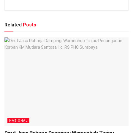
Related
Posts
NASIONAL
Dirut Jasa Raharja Dampingi Wamenhub Tinjau