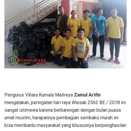
Pengurus Vihara Kumala Maitreya
Zainul Arifin
mengatakan, peringatan hari raya Waisak 2562 BE / 2018 ini
sangat istimewa karena berbarengan dengan bulan puasa
umat muslim, harapannya pembagian sembako murah ini
bisa membantu masyarakat yang khususnya berpenghasilan