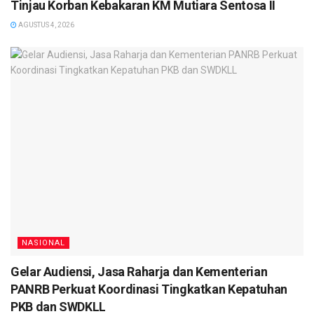
Tinjau Korban Kebakaran KM Mutiara Sentosa II
AGUSTUS 4, 2026
NASIONAL
Gelar Audiensi, Jasa Raharja dan Kementerian
PANRB Perkuat Koordinasi Tingkatkan Kepatuhan
PKB dan SWDKLL