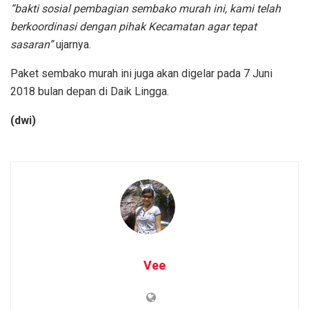
“bakti sosial pembagian sembako murah ini, kami telah
berkoordinasi dengan pihak Kecamatan agar tepat
sasaran”
ujarnya.
Paket sembako murah ini juga akan digelar pada 7 Juni
2018 bulan depan di Daik Lingga.
(dwi)
Vee