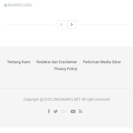
AGUSTUS 2, 2026
Tentang Kami
Redaksi dan Disclaimer
Pedoman Media Siber
Privacy Policy
Copyright @2023 LINGGASATU.NET All right reserved