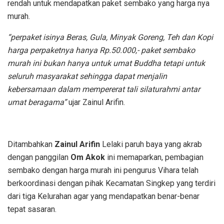
rendah untuk mendapatkan paket sembako yang harga nya
murah.
“perpaket isinya Beras, Gula, Minyak Goreng, Teh dan Kopi
harga perpaketnya hanya Rp.50.000,- paket sembako
murah ini bukan hanya untuk umat Buddha tetapi untuk
seluruh masyarakat sehingga dapat menjalin
kebersamaan dalam mempererat tali silaturahmi antar
umat beragama”
ujar Zainul Arifin.
Ditambahkan
Zainul Arifin
Lelaki paruh baya yang akrab
dengan panggilan
Om Akok
ini memaparkan, pembagian
sembako dengan harga murah ini pengurus Vihara telah
berkoordinasi dengan pihak Kecamatan Singkep yang terdiri
dari tiga Kelurahan agar yang mendapatkan benar-benar
tepat sasaran.