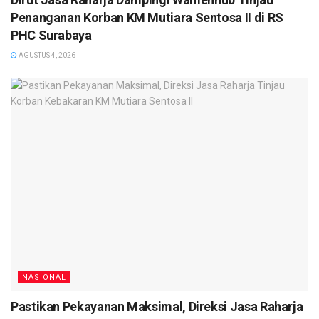
Penanganan Korban KM Mutiara Sentosa II di RS
PHC Surabaya
AGUSTUS 4, 2026
NASIONAL
Pastikan Pekayanan Maksimal, Direksi Jasa Raharja