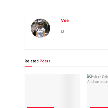
Vee
Related
Posts