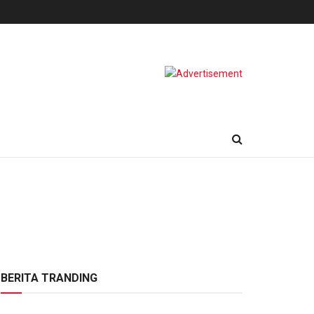
BERITA TRANDING