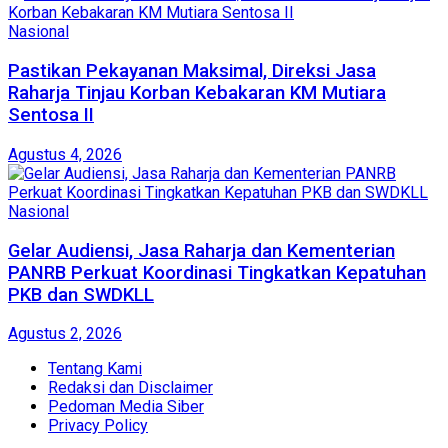
Nasional
Pastikan Pekayanan Maksimal, Direksi Jasa
Raharja Tinjau Korban Kebakaran KM Mutiara
Sentosa II
Agustus 4, 2026
Nasional
Gelar Audiensi, Jasa Raharja dan Kementerian
PANRB Perkuat Koordinasi Tingkatkan Kepatuhan
PKB dan SWDKLL
Agustus 2, 2026
Tentang Kami
Redaksi dan Disclaimer
Pedoman Media Siber
Privacy Policy