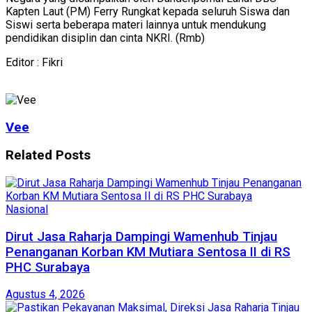
Kapten Laut (PM) Ferry Rungkat kepada seluruh Siswa dan
Siswi serta beberapa materi lainnya untuk mendukung
pendidikan disiplin dan cinta NKRI. (Rmb)
Editor : Fikri
Vee
Related
Posts
Nasional
Dirut Jasa Raharja Dampingi Wamenhub Tinjau
Penanganan Korban KM Mutiara Sentosa II di RS
PHC Surabaya
Agustus 4, 2026