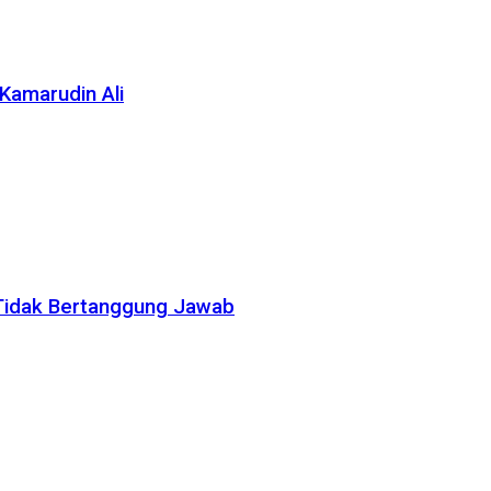
Kamarudin Ali
Tidak Bertanggung Jawab