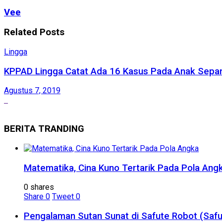
Vee
Related
Posts
Lingga
KPPAD Lingga Catat Ada 16 Kasus Pada Anak Sepa
Agustus 7, 2019
BERITA TRANDING
Matematika, Cina Kuno Tertarik Pada Pola Ang
0 shares
Share
0
Tweet
0
Pengalaman Sutan Sunat di Safute Robot (Safu