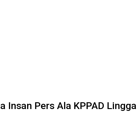
ma Insan Pers Ala KPPAD Lingga