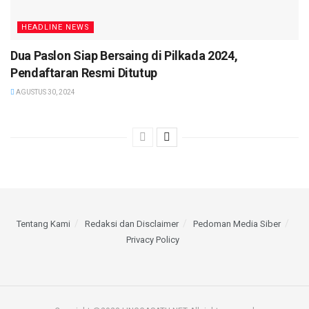
HEADLINE NEWS
Dua Paslon Siap Bersaing di Pilkada 2024,
Pendaftaran Resmi Ditutup
AGUSTUS 30, 2024
Tentang Kami
Redaksi dan Disclaimer
Pedoman Media Siber
Privacy Policy