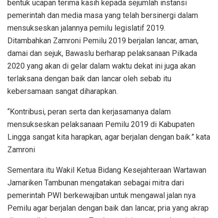
bentuk ucapan terima kasih kepada sejumlah instansi
pemerintah dan media masa yang telah bersinergi dalam
mensukseskan jalannya pemilu legislatif 2019.
Ditambahkan Zamroni Pemilu 2019 berjalan lancar, aman,
damai dan sejuk, Bawaslu berharap pelaksanaan Pilkada
2020 yang akan di gelar dalam waktu dekat ini juga akan
terlaksana dengan baik dan lancar oleh sebab itu
kebersamaan sangat diharapkan.
“Kontribusi, peran serta dan kerjasamanya dalam
mensukseskan pelaksanaan Pemilu 2019 di Kabupaten
Lingga sangat kita harapkan, agar berjalan dengan baik.” kata
Zamroni
Sementara itu Wakil Ketua Bidang Kesejahteraan Wartawan
Jamariken Tambunan mengatakan sebagai mitra dari
pemerintah PWI berkewajiban untuk mengawal jalan nya
Pemilu agar berjalan dengan baik dan lancar, pria yang akrap