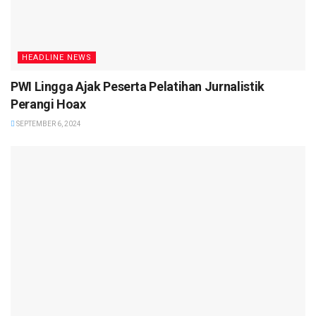
HEADLINE NEWS
PWI Lingga Ajak Peserta Pelatihan Jurnalistik
Perangi Hoax
SEPTEMBER 6, 2024