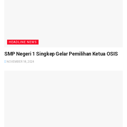
HEADLINE NEWS
SMP Negeri 1 Singkep Gelar Pemilihan Ketua OSIS
NOVEMBER 18, 2024