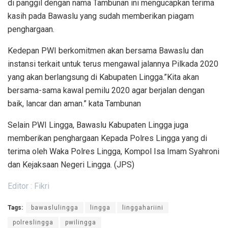
di panggil dengan nama Tambunan ini mengucapkan terima
kasih pada Bawaslu yang sudah memberikan piagam
penghargaan.
Kedepan PWI berkomitmen akan bersama Bawaslu dan
instansi terkait untuk terus mengawal jalannya Pilkada 2020
yang akan berlangsung di Kabupaten Lingga.”Kita akan
bersama-sama kawal pemilu 2020 agar berjalan dengan
baik, lancar dan aman.” kata Tambunan
Selain PWI Lingga, Bawaslu Kabupaten Lingga juga
memberikan penghargaan Kepada Polres Lingga yang di
terima oleh Waka Polres Lingga, Kompol Isa Imam Syahroni
dan Kejaksaan Negeri Lingga. (JPS)
Editor : Fikri
Tags:
bawaslulingga
lingga
linggahariini
polreslingga
pwilingga