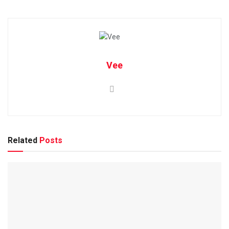
Vee
Related
Posts