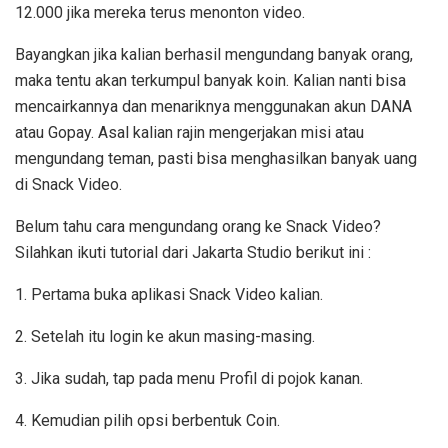
12.000 jika mereka terus menonton video.
Bayangkan jika kalian berhasil mengundang banyak orang,
maka tentu akan terkumpul banyak koin. Kalian nanti bisa
mencairkannya dan menariknya menggunakan akun DANA
atau Gopay. Asal kalian rajin mengerjakan misi atau
mengundang teman, pasti bisa menghasilkan banyak uang
di Snack Video.
Belum tahu cara mengundang orang ke Snack Video?
Silahkan ikuti tutorial dari Jakarta Studio berikut ini :
1. Pertama buka aplikasi Snack Video kalian.
2. Setelah itu login ke akun masing-masing.
3. Jika sudah, tap pada menu Profil di pojok kanan.
4. Kemudian pilih opsi berbentuk Coin.