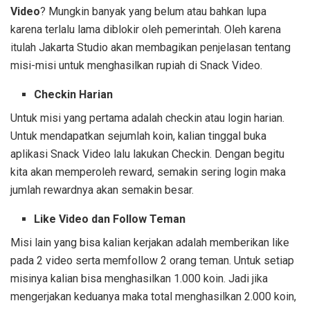
Video
? Mungkin banyak yang belum atau bahkan lupa
karena terlalu lama diblokir oleh pemerintah. Oleh karena
itulah Jakarta Studio akan membagikan penjelasan tentang
misi-misi untuk menghasilkan rupiah di Snack Video.
Checkin Harian
Untuk misi yang pertama adalah checkin atau login harian.
Untuk mendapatkan sejumlah koin, kalian tinggal buka
aplikasi Snack Video lalu lakukan Checkin. Dengan begitu
kita akan memperoleh reward, semakin sering login maka
jumlah rewardnya akan semakin besar.
Like Video dan Follow Teman
Misi lain yang bisa kalian kerjakan adalah memberikan like
pada 2 video serta memfollow 2 orang teman. Untuk setiap
misinya kalian bisa menghasilkan 1.000 koin. Jadi jika
mengerjakan keduanya maka total menghasilkan 2.000 koin,