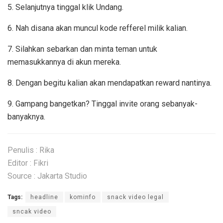
5. Selanjutnya tinggal klik Undang.
6. Nah disana akan muncul kode refferel milik kalian.
7. Silahkan sebarkan dan minta teman untuk
memasukkannya di akun mereka.
8. Dengan begitu kalian akan mendapatkan reward nantinya.
9. Gampang bangetkan? Tinggal invite orang sebanyak-
banyaknya.
Penulis : Rika
Editor : Fikri
Source : Jakarta Studio
Tags:
headline
kominfo
snack video legal
sncak video