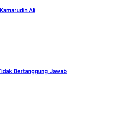
Kamarudin Ali
Tidak Bertanggung Jawab