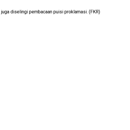
 juga diselingi pembacaan puisi proklamasi. (FKR)