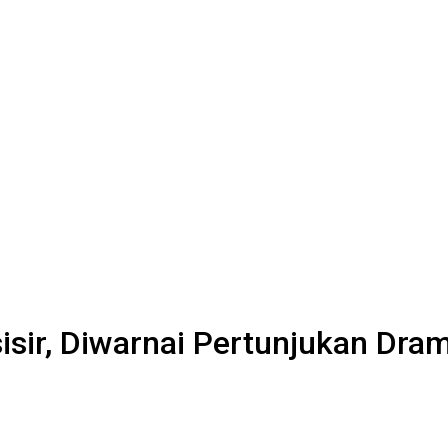
isir, Diwarnai Pertunjukan Dra