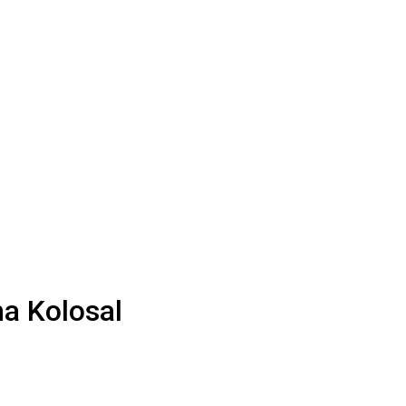
ma Kolosal